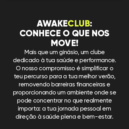
AWAKE
CLUB
:
CONHECE O QUE NOS
MOVE!
Mais que um ginásio, um clube
dedicado à tua saúde e performance.
O nosso compromisso é simplificar o
teu percurso para a tua melhor verão,
removendo barreiras financeiras e
proporcionando um ambiente onde se
pode concentrar no que realmente
importa: a tua jornada pessoal em
direção à saúde plena e bem-estar.