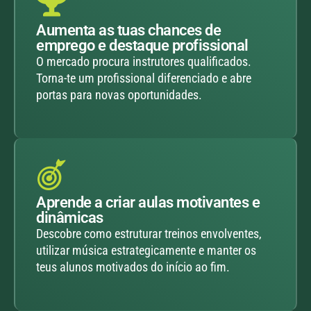
Aumenta as tuas chances de
emprego e destaque profissional
O mercado procura instrutores qualificados.
Torna-te um profissional diferenciado e abre
portas para novas oportunidades.
Aprende a criar aulas motivantes e
dinâmicas
Descobre como estruturar treinos envolventes,
utilizar música estrategicamente e manter os
teus alunos motivados do início ao fim.