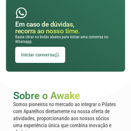
Em caso de dúvidas,
recorra ao nosso time.
Basta clicar no botão abaixo para iniciar uma conversa no
Whatsapp.
Iniciar conversa
Sobre o Awake
Somos pioneiros no mercado ao integrar o Pilates
com Aparelhos diretamente na nossa oferta de
atividades, proporcionando aos nossos sócios
uma experiência única que combina inovação e