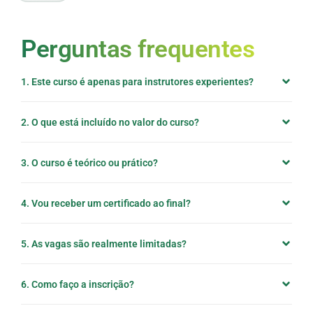
Perguntas frequentes
1. Este curso é apenas para instrutores experientes?
2. O que está incluído no valor do curso?
3. O curso é teórico ou prático?
4. Vou receber um certificado ao final?
5. As vagas são realmente limitadas?
6. Como faço a inscrição?