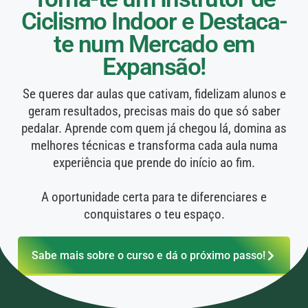
Ciclismo Indoor e Destaca-
te num Mercado em
Expansão!
Se queres dar aulas que cativam, fidelizam alunos e
geram resultados, precisas mais do que só saber
pedalar. Aprende com quem já chegou lá, domina as
melhores técnicas e transforma cada aula numa
experiência que prende do início ao fim.
A oportunidade certa para te diferenciares e
conquistares o teu espaço.
Sabe mais sobre o curso e dá o próximo passo!