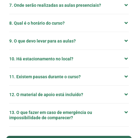
7. Onde serão realizadas as aulas presenciais?
8. Qual é o horário do curso?
9. O que devo levar para as aulas?
10. Há estacionamento no local?
11. Existem pausas durante o curso?
12. O material de apoio está incluído?
13. O que fazer em caso de emergência ou
impossibilidade de comparecer?