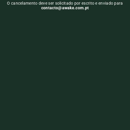
O cancelamento deve ser solicitado por escrito e enviado para
contacto@awake.com.pt