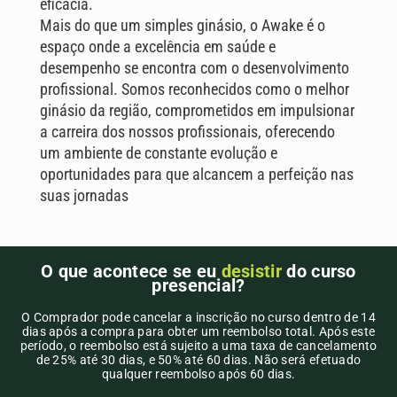
eficácia.
Mais do que um simples ginásio, o Awake é o
espaço onde a excelência em saúde e
desempenho se encontra com o desenvolvimento
profissional. Somos reconhecidos como o melhor
ginásio da região, comprometidos em impulsionar
a carreira dos nossos profissionais, oferecendo
um ambiente de constante evolução e
oportunidades para que alcancem a perfeição nas
suas jornadas
O que acontece se eu
desistir
do curso
presencial?
O Comprador pode cancelar a inscrição no curso dentro de 14
dias após a compra para obter um reembolso total. Após este
período, o reembolso está sujeito a uma taxa de cancelamento
de 25% até 30 dias, e 50% até 60 dias. Não será efetuado
qualquer reembolso após 60 dias.