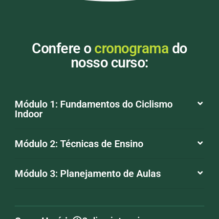
Confere o
cronograma
do
nosso curso:
Módulo 1: Fundamentos do Ciclismo
Indoor
Módulo 2: Técnicas de Ensino
Módulo 3: Planejamento de Aulas