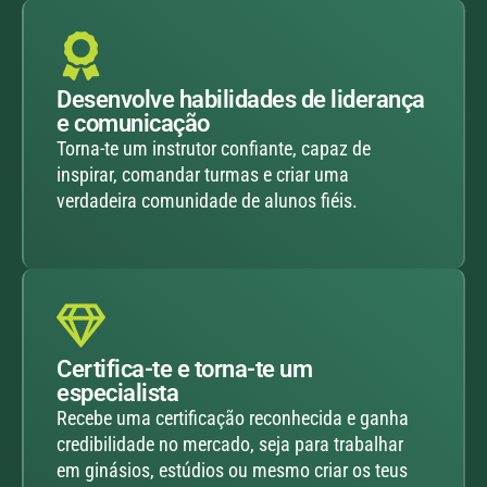
Desenvolve habilidades de liderança
e comunicação
Torna-te um instrutor confiante, capaz de
inspirar, comandar turmas e criar uma
verdadeira comunidade de alunos fiéis.
Certifica-te e torna-te um
especialista
Recebe uma certificação reconhecida e ganha
credibilidade no mercado, seja para trabalhar
em ginásios, estúdios ou mesmo criar os teus