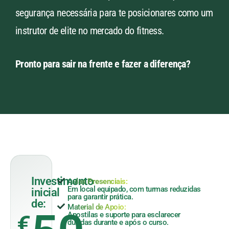
segurança necessária para te posicionares como um
instrutor de elite no mercado do fitness.
Pronto para sair na frente e fazer a diferença?
Investimento
Aulas Presenciais​:
Em local equipado, com turmas reduzidas
inicial
para garantir prática.
de:
Material de Apoio:
€
Apostilas e suporte para esclarecer
dúvidas durante e após o curso.