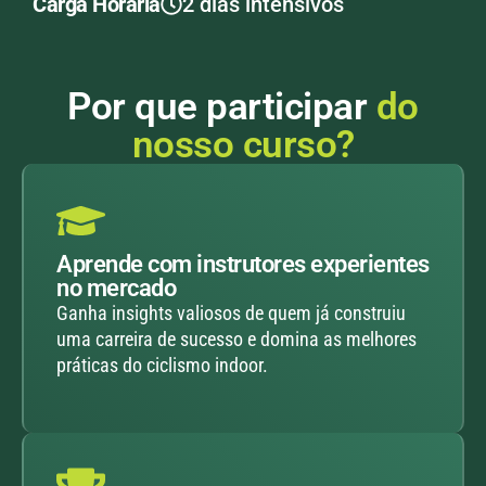
Carga Horária
2 dias intensivos
Por que participar
do
nosso curso?
Aprende com instrutores experientes
no mercado
Ganha insights valiosos de quem já construiu
uma carreira de sucesso e domina as melhores
práticas do ciclismo indoor.