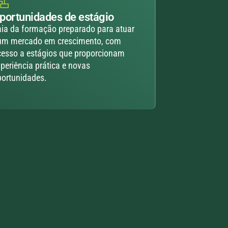
portunidades de estágio
ia da formação preparado para atuar
um mercado em crescimento, com
esso a estágios que proporcionam
periência prática e novas
ortunidades.