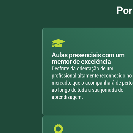
Por
Aulas presenciais com um
mentor de excelência
Desfrute da orientação de um
profissional altamente reconhecido no
mercado, que o acompanhará de perto
ao longo de toda a sua jornada de
aprendizagem.