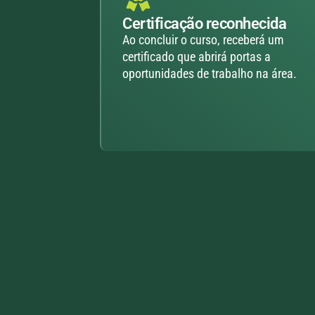
Certificação reconhecida
Ao concluir o curso, receberá um
certificado que abrirá portas a
oportunidades de trabalho na área.