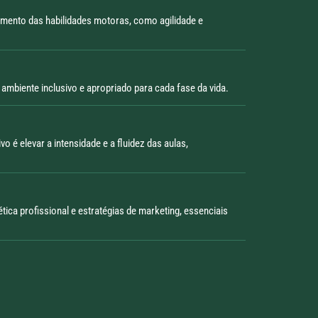
amento das habilidades motoras, como agilidade e
ambiente inclusivo e apropriado para cada fase da vida.
 é elevar a intensidade e a fluidez das aulas,
ica profissional e estratégias de marketing, essenciais